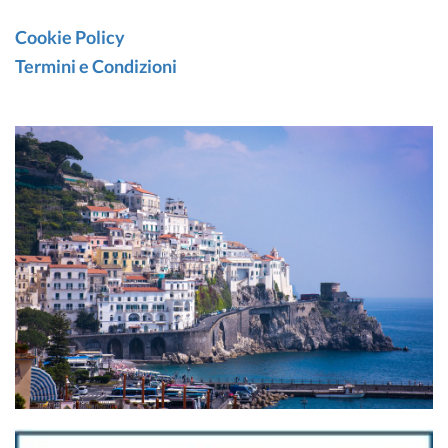
Cookie Policy
Termini e Condizioni