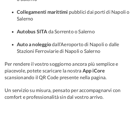
Collegamenti marittimi
pubblici dai porti di Napoli o
Salerno
Autobus SITA
da Sorrento o Salerno
Auto a noleggio
dall’Aeroporto di Napoli o dalle
Stazioni Ferroviarie di Napoli o Salerno
Per rendere il vostro soggiorno ancora più semplice e
piacevole, potete scaricare la nostra
App iCore
scansionando il QR Code presente nella pagina.
Un servizio su misura, pensato per accompagnarvi con
comfort e professionalità sin dal vostro arrivo.