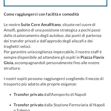
Come raggiungerci con facilità e comodità
Le nostre
Suite Core Amalfitano
, situate nel cuore di
Amalfi, godono di una posizione strategica a pochi passi
dallo stazionamento degli autobus, dai punti di partenza
dei transfer privati e dall’approdo degli aliscafi e dei
traghetti veloci.
Per garantire un’accoglienza impeccabile, il nostro staff è
sempre disponibile ad attendere gli ospiti in
Piazza Flavio
Gioia
, accompagnandoli personalmente fino alle nostre
strutture.
I nostri ospiti possono raggiungerci scegliendo il mezzo di
trasporto più adatto alle proprie esigenze:
Transfer privato
dall’Aeroporto di Napoli
Transfer privato
dalla Stazione Ferroviaria di Napoli
o Salerno