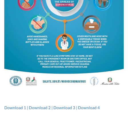
Download 1 |
Download 2 |
Download 3 |
Download 4