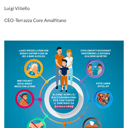
Luigi Vitiello
CEO-Terrazza Core Amalfitano