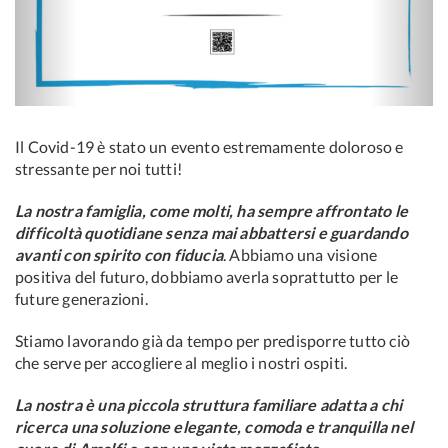
Il Covid-19 è stato un evento estremamente doloroso e
stressante per noi tutti!
La nostra famiglia, come molti, ha sempre affrontato le
difficoltà quotidiane senza mai abbattersi e guardando
avanti con spirito con fiducia
. Abbiamo una visione
positiva del futuro, dobbiamo averla soprattutto per le
future generazioni.
Stiamo lavorando già da tempo per predisporre tutto ciò
che serve per accogliere al meglio i nostri ospiti.
La nostra è una piccola struttura familiare adatta a chi
ricerca una soluzione elegante, comoda e tranquilla nel